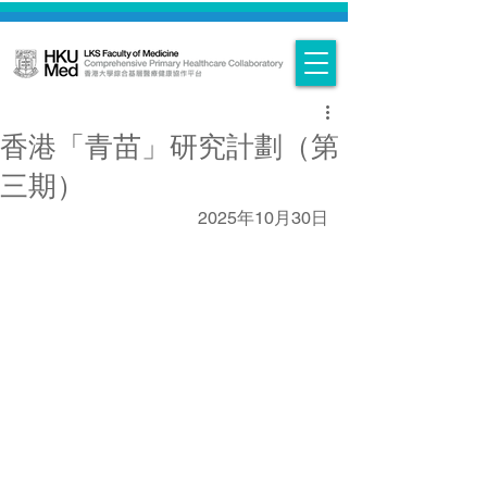
香港「青苗」研究計劃（第
三期）
2025年10月30日