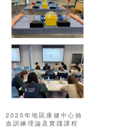
2025年地區康健中心抽
血訓練理論及實踐課程